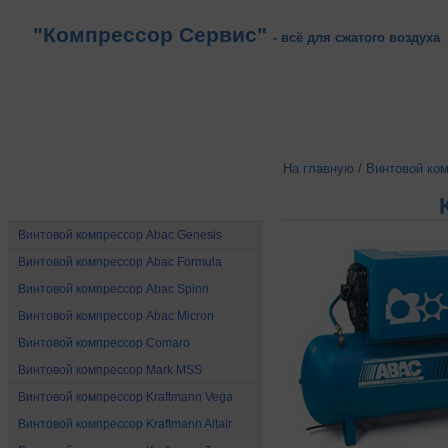
"Компрессор Сервис"
- всё для сжатого воздуха
На главную
/
Винтовой ко
Винтовые компрессоры
Винтовой компрессор Abac Genesis
Винтовой компрессор Abac Formula
Винтовой компрессор Abac Spinn
Винтовой компрессор Abac Micron
Винтовой компрессор Comaro
Винтовой компрессор Mark MSS
Винтовой компрессор Kraftmann Vega
Винтовой компрессор Kraftmann Altair